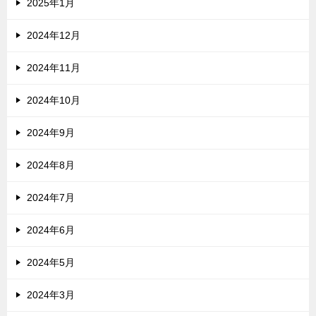
2025年1月
2024年12月
2024年11月
2024年10月
2024年9月
2024年8月
2024年7月
2024年6月
2024年5月
2024年3月