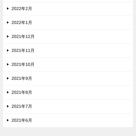
2022年2月
2022年1月
2021年12月
2021年11月
2021年10月
2021年9月
2021年8月
2021年7月
2021年6月