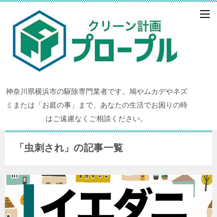
神奈川県横浜市の駆除専門業者です。鳩やムカデやネズ
ミまたは「お庭の事」まで、あなたの生活でお困りの時
はご遠慮なくご相談ください。
「虫刺され」の記事一覧