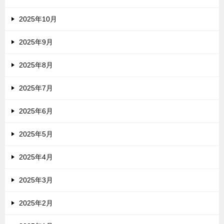
2025年10月
2025年9月
2025年8月
2025年7月
2025年6月
2025年5月
2025年4月
2025年3月
2025年2月