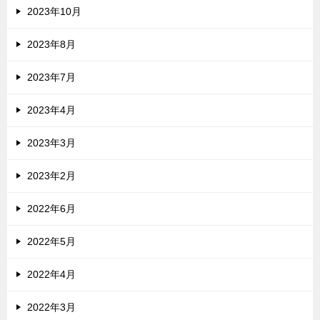
2023年10月
2023年8月
2023年7月
2023年4月
2023年3月
2023年2月
2022年6月
2022年5月
2022年4月
2022年3月