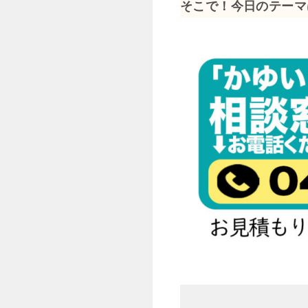
そこで！今日のテーマ