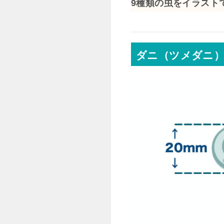
9種類の虫をイラスト
ダニ（ツメダニ