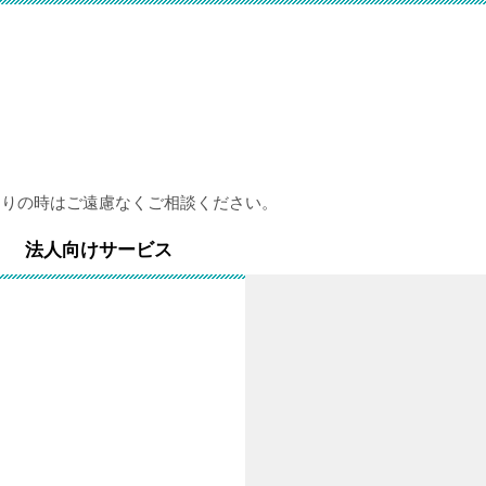
困りの時はご遠慮なくご相談ください。
法人向けサービス