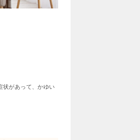
症状があって、かゆい