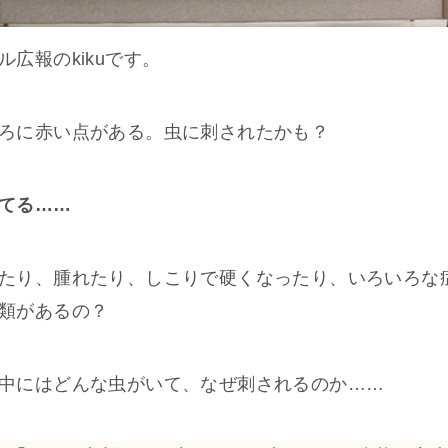
広報のkikuです。
ろに赤い点がある。虫に刺されたかも？
てる……
たり、腫れたり、しこりで硬くなったり、いろいろな
類があるの？
中にはどんな虫がいて、なぜ刺されるのか……