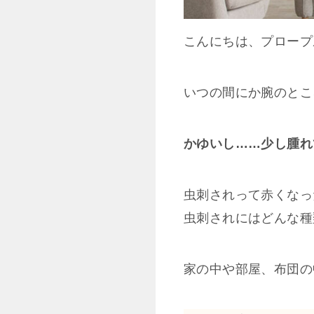
こんにちは、プロープル
いつの間にか腕のとこ
かゆいし……少し腫れ
虫刺されって赤くなっ
虫刺されにはどんな種
家の中や部屋、布団の