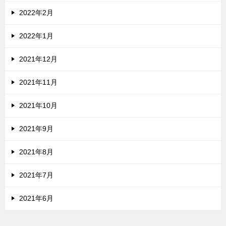
2022年2月
2022年1月
2021年12月
2021年11月
2021年10月
2021年9月
2021年8月
2021年7月
2021年6月