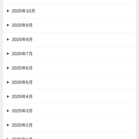
2025年10月
2025年9月
2025年8月
2025年7月
2025年6月
2025年5月
2025年4月
2025年3月
2025年2月