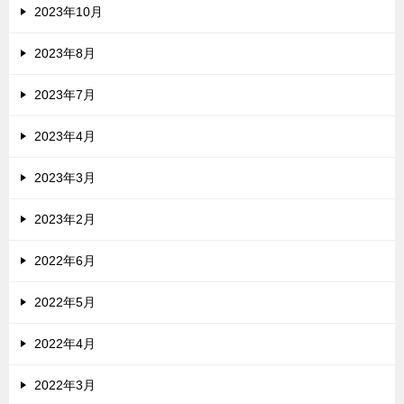
2023年10月
2023年8月
2023年7月
2023年4月
2023年3月
2023年2月
2022年6月
2022年5月
2022年4月
2022年3月