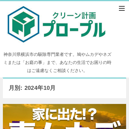
神奈川県横浜市の駆除専門業者です。鳩やムカデやネズ
ミまたは「お庭の事」まで、あなたの生活でお困りの時
はご遠慮なくご相談ください。
月別: 2024年10月