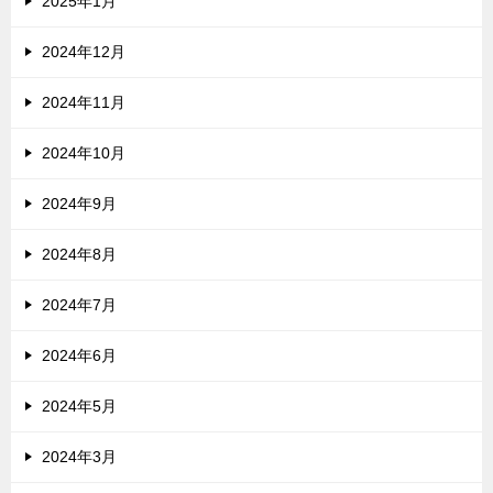
2025年1月
2024年12月
2024年11月
2024年10月
2024年9月
2024年8月
2024年7月
2024年6月
2024年5月
2024年3月