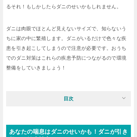
るそれ！もしかしたらダニのせいかもしれません。
ダニは肉眼でほとんど見えないサイズで、知らないう
ちに家の中に繁殖します。ダニがいるだけで色々な疾
患を引き起こしてしまうので注意が必要です。おうち
でのダニ対策はこれらの疾患予防につながるので環境
整備をしていきましょう！
目次
あなたの喘息はダニのせいかも！ダニが引き