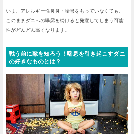
いま、アレルギー性鼻炎・喘息をもっていなくても、
このままダニへの曝露を続けると発症してしまう可能
性がどんどん高くなります。
戦う前に敵を知ろう！喘息を引き起こすダニ
の好きなものとは？