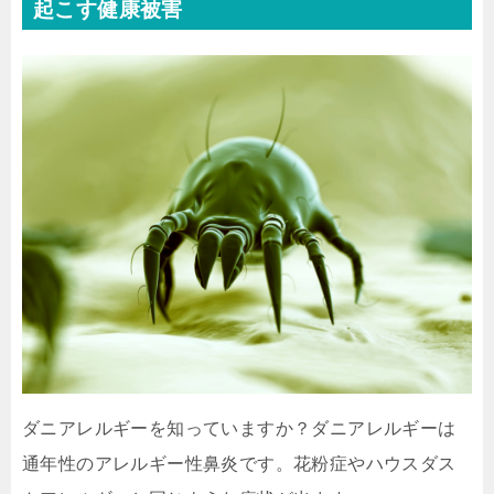
起こす健康被害
ダニアレルギーを知っていますか？ダニアレルギーは
通年性のアレルギー性鼻炎です。花粉症やハウスダス