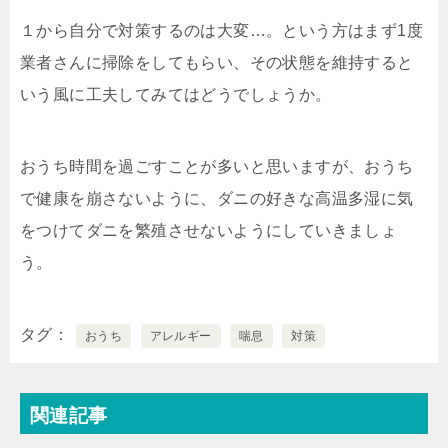
１から自分で対策するのは大変…。という方はまず1度
業者さんに掃除をしてもらい、その状態を維持すると
いう風に工夫してみてはどうでしょうか。
おうち時間を過ごすことが多いと思いますが、おうち
で健康を崩さないように、ダニの好きな高温多湿に気
をつけてダニを繁殖させないようにしていきましょ
う。
タグ
おうち
アレルギー
喘息
対策
関連記事