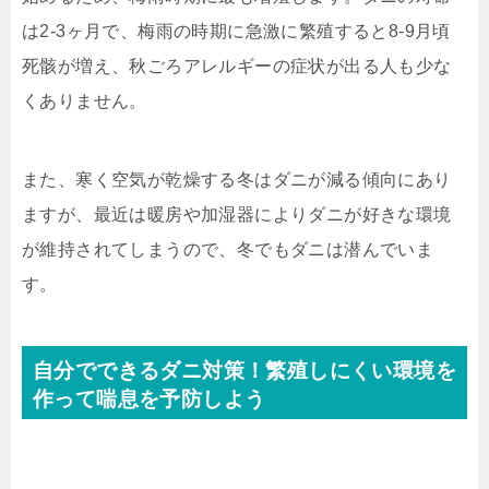
は2-3ヶ月で、梅雨の時期に急激に繁殖すると8-9月頃
死骸が増え、秋ごろアレルギーの症状が出る人も少な
くありません。
また、寒く空気が乾燥する冬はダニが減る傾向にあり
ますが、最近は暖房や加湿器によりダニが好きな環境
が維持されてしまうので、冬でもダニは潜んでいま
す。
自分でできるダニ対策！繁殖しにくい環境を
作って喘息を予防しよう