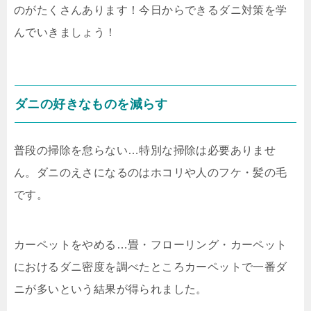
のがたくさんあります！今日からできるダニ対策を学
んでいきましょう！
ダニの好きなものを減らす
普段の掃除を怠らない…特別な掃除は必要ありませ
ん。ダニのえさになるのはホコリや人のフケ・髪の毛
です。
カーペットをやめる…畳・フローリング・カーペット
におけるダニ密度を調べたところカーペットで一番ダ
ニが多いという結果が得られました。