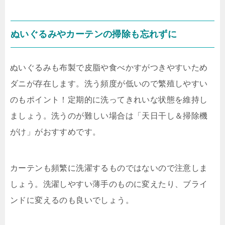
ぬいぐるみやカーテンの掃除も忘れずに
ぬいぐるみも布製で皮脂や食べかすがつきやすいため
ダニが存在します。洗う頻度が低いので繁殖しやすい
のもポイント！定期的に洗ってきれいな状態を維持し
ましょう。洗うのが難しい場合は「天日干し＆掃除機
がけ」がおすすめです。
カーテンも頻繁に洗濯するものではないので注意しま
しょう。洗濯しやすい薄手のものに変えたり、ブライ
ンドに変えるのも良いでしょう。