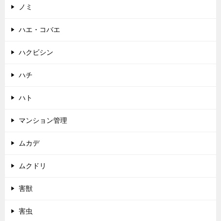
ノミ
ハエ・コバエ
ハクビシン
ハチ
ハト
マンション管理
ムカデ
ムクドリ
害獣
害虫