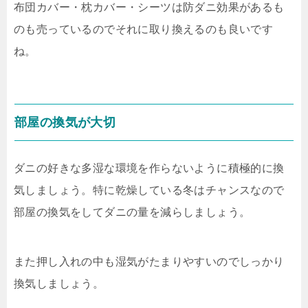
布団カバー・枕カバー・シーツは防ダニ効果があるも
のも売っているのでそれに取り換えるのも良いです
ね。
部屋の換気が大切
ダニの好きな多湿な環境を作らないように積極的に換
気しましょう。特に乾燥している冬はチャンスなので
部屋の換気をしてダニの量を減らしましょう。
また押し入れの中も湿気がたまりやすいのでしっかり
換気しましょう。