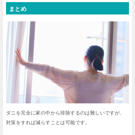
まとめ
ダニを完全に家の中から排除するのは難しいですが、
対策をすれば減らすことは可能です。