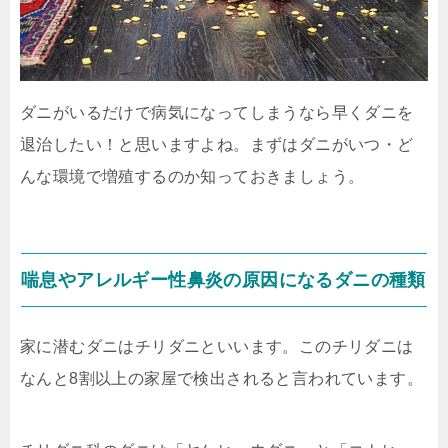
ダニがいるだけで病気になってしまうなら早くダニを
退治したい！と思いますよね。まずはダニがいつ・ど
んな環境で増殖するのか知っておきましょう。
喘息やアレルギー性鼻炎の原因になるダニの種類
家に潜むダニはチリダニといいます。このチリダニは
なんと8割以上の家屋で検出されると言われています。