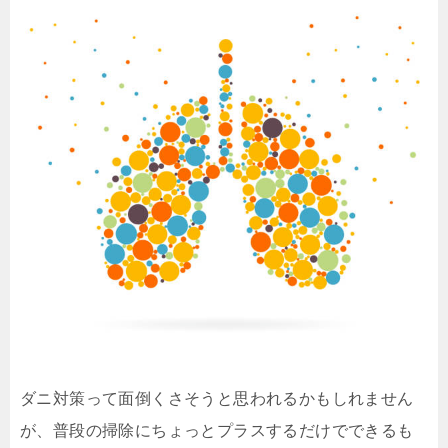
ダニ対策って面倒くさそうと思われるかもしれません
が、普段の掃除にちょっとプラスするだけでできるも