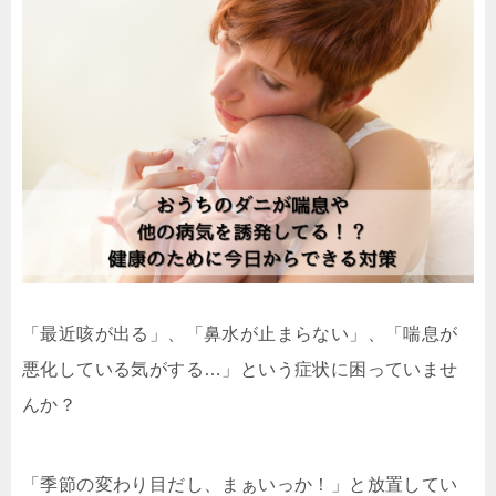
「最近咳が出る」、「鼻水が止まらない」、「喘息が
悪化している気がする…」という症状に困っていませ
んか？
「季節の変わり目だし、まぁいっか！」と放置してい