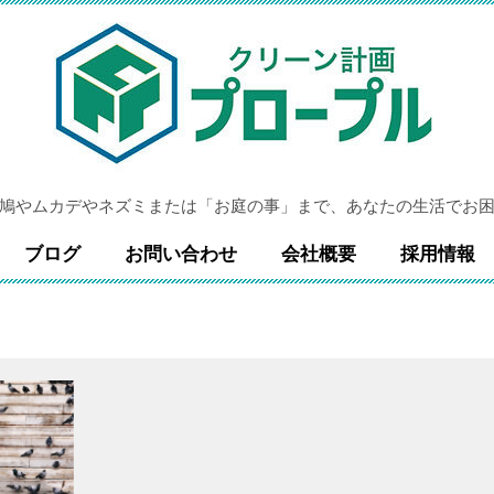
鳩やムカデやネズミまたは「お庭の事」まで、あなたの生活でお
ブログ
お問い合わせ
会社概要
採用情報