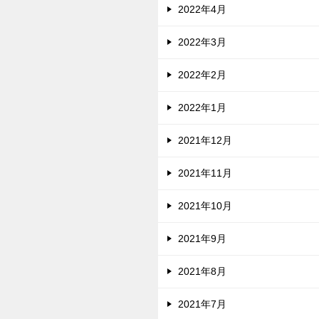
2022年4月
2022年3月
2022年2月
2022年1月
2021年12月
2021年11月
2021年10月
2021年9月
2021年8月
2021年7月