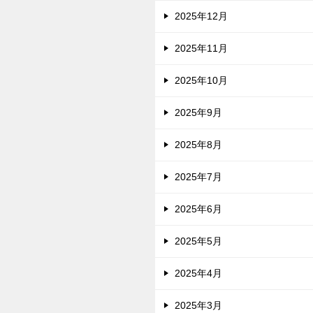
2025年12月
2025年11月
2025年10月
2025年9月
2025年8月
2025年7月
2025年6月
2025年5月
2025年4月
2025年3月