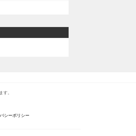
ます。
バシーポリシー