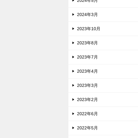
2024年5月
2024年3月
2023年10月
2023年8月
2023年7月
2023年4月
2023年3月
2023年2月
2022年6月
2022年5月