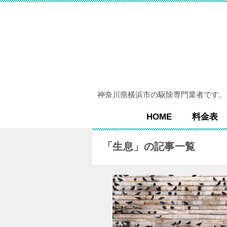
神奈川県横浜市の駆除専門業者です。
HOME
料金表
「生息」の記事一覧