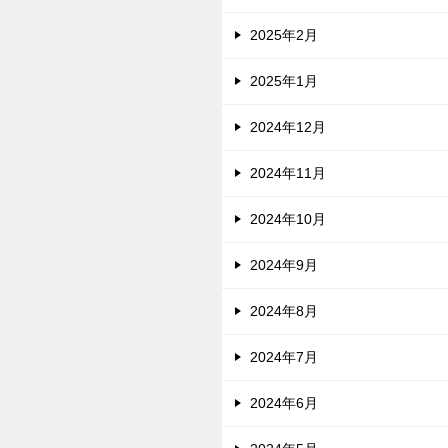
2025年2月
2025年1月
2024年12月
2024年11月
2024年10月
2024年9月
2024年8月
2024年7月
2024年6月