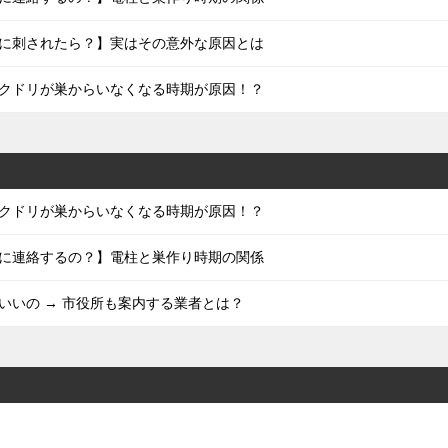
に刺されたら？】実はその意外な原因とは
クドリが巣からいなくなる時期が原因！？
クドリが巣からいなくなる時期が原因！？
に連絡するの？】電柱と巣作り時期の関係
いいの → 市役所も案内する業者とは？