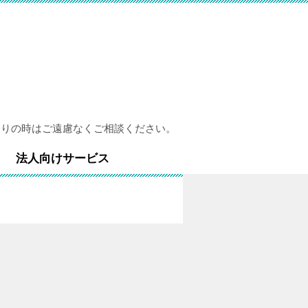
困りの時はご遠慮なくご相談ください。
法人向けサービス