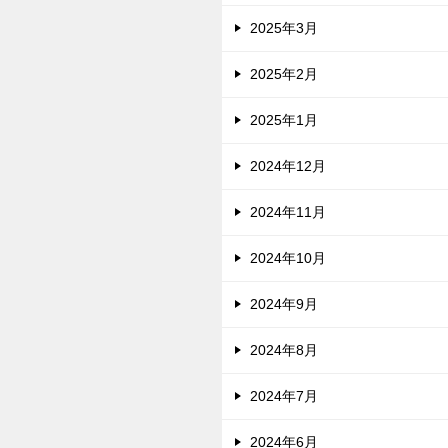
2025年3月
2025年2月
2025年1月
2024年12月
2024年11月
2024年10月
2024年9月
2024年8月
2024年7月
2024年6月