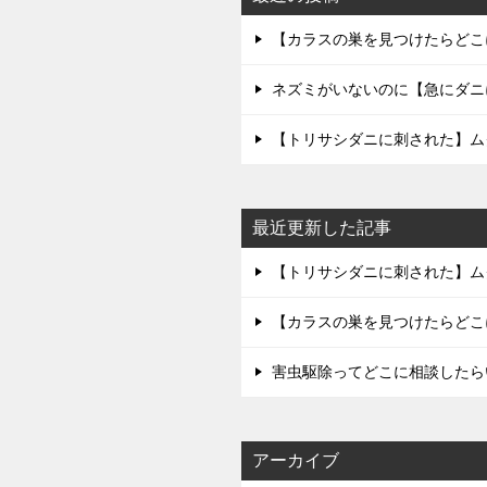
【カラスの巣を見つけたらどこ
ネズミがいないのに【急にダニ
【トリサシダニに刺された】ム
最近更新した記事
【トリサシダニに刺された】ム
【カラスの巣を見つけたらどこ
害虫駆除ってどこに相談したら
アーカイブ