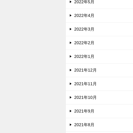
2022年5月
2022年4月
2022年3月
2022年2月
2022年1月
2021年12月
2021年11月
2021年10月
2021年9月
2021年8月