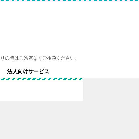
困りの時はご遠慮なくご相談ください。
法人向けサービス