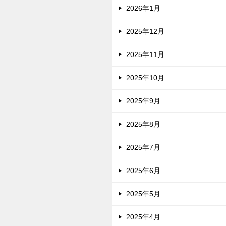
2026年1月
2025年12月
2025年11月
2025年10月
2025年9月
2025年8月
2025年7月
2025年6月
2025年5月
2025年4月