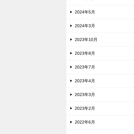
2024年5月
2024年3月
2023年10月
2023年8月
2023年7月
2023年4月
2023年3月
2023年2月
2022年6月