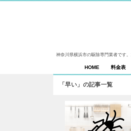
神奈川県横浜市の駆除専門業者です。
HOME
料金表
「早い」の記事一覧