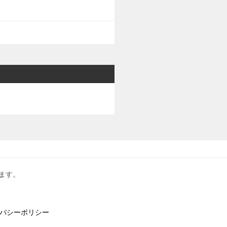
ます。
バシーポリシー