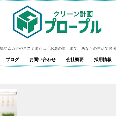
鳩やムカデやネズミまたは「お庭の事」まで、あなたの生活でお
ブログ
お問い合わせ
会社概要
採用情報