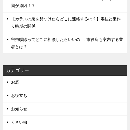
期が原因！？
【カラスの巣を見つけたらどこに連絡するの？】電柱と巣作
り時期の関係
害虫駆除ってどこに相談したらいいの → 市役所も案内する業
者とは？
カテゴリー
お庭
お役立ち
お知らせ
くさい虫