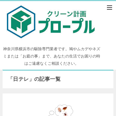
神奈川県横浜市の駆除専門業者です。鳩やムカデやネズ
ミまたは「お庭の事」まで、あなたの生活でお困りの時
はご遠慮なくご相談ください。
「日テレ」の記事一覧