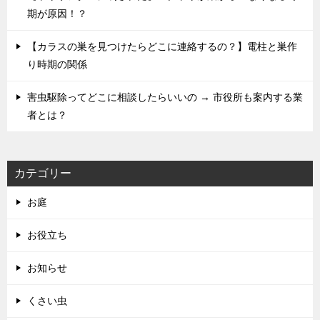
期が原因！？
【カラスの巣を見つけたらどこに連絡するの？】電柱と巣作
り時期の関係
害虫駆除ってどこに相談したらいいの → 市役所も案内する業
者とは？
カテゴリー
お庭
お役立ち
お知らせ
くさい虫