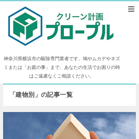
神奈川県横浜市の駆除専門業者です。鳩やムカデやネズ
ミまたは「お庭の事」まで、あなたの生活でお困りの時
はご遠慮なくご相談ください。
「建物別」の記事一覧