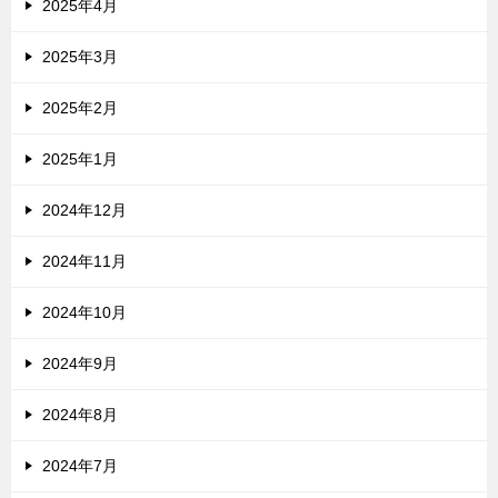
2025年4月
2025年3月
2025年2月
2025年1月
2024年12月
2024年11月
2024年10月
2024年9月
2024年8月
2024年7月