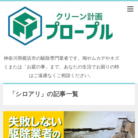
神奈川県横浜市の駆除専門業者です。鳩やムカデやネズ
ミまたは「お庭の事」まで、あなたの生活でお困りの時
はご遠慮なくご相談ください。
「シロアリ」の記事一覧