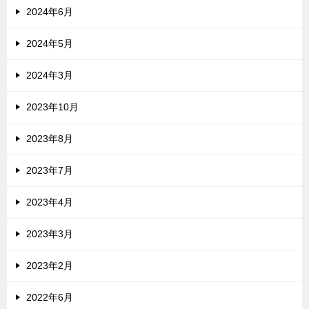
2024年6月
2024年5月
2024年3月
2023年10月
2023年8月
2023年7月
2023年4月
2023年3月
2023年2月
2022年6月