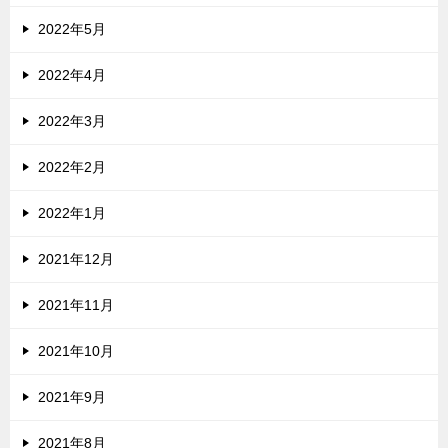
2022年5月
2022年4月
2022年3月
2022年2月
2022年1月
2021年12月
2021年11月
2021年10月
2021年9月
2021年8月