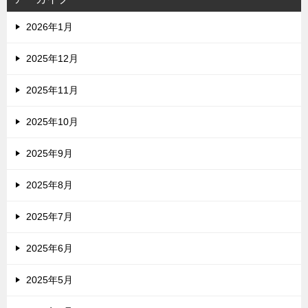
2026年1月
2025年12月
2025年11月
2025年10月
2025年9月
2025年8月
2025年7月
2025年6月
2025年5月