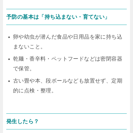
予防の基本は「持ち込まない・育てない」
卵や幼虫が潜んだ食品や日用品を家に持ち込
まないこと。
乾麺・香辛料・ペットフードなどは密閉容器
で保管。
古い畳や本、段ボールなども放置せず、定期
的に点検・整理。
発生したら？