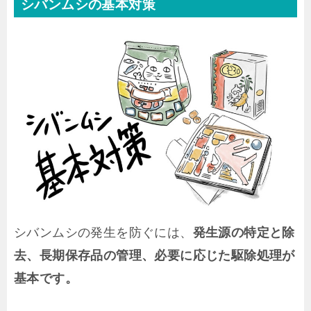
シバンムシの基本対策
シバンムシの発生を防ぐには、
発生源の特定と除
去、長期保存品の管理、必要に応じた駆除処理が
基本です。