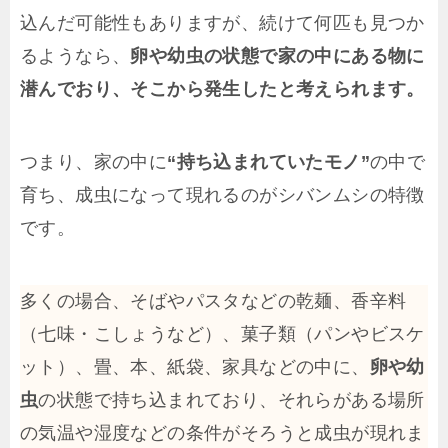
込んだ可能性もありますが、続けて何匹も見つか
るようなら、
卵や幼虫の状態で家の中にある物に
潜んでおり、そこから発生したと考えられます。
つまり、家の中に
“持ち込まれていたモノ”
の中で
育ち、成虫になって現れるのがシバンムシの特徴
です。
多くの場合、そばやパスタなどの乾麺、香辛料
（七味・こしょうなど）、菓子類（パンやビスケ
ット）、畳、本、紙袋、家具などの中に、
卵や幼
虫
の状態で持ち込まれており、それらがある場所
の気温や湿度などの条件がそろうと成虫が現れま