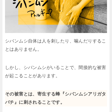
シバンムシ自体は人を刺したり、噛んだりするこ
とはありません。
しかし、シバンムシがいることで、間接的な被害
が起こることがあります。
その被害とは、寄生する蜂『シバンムシアリガタ
バチ』に刺されることです。