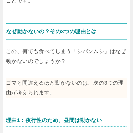
ことです。
なぜ動かないの？その3つの理由とは
この、何でも食べてしまう「シバンムシ」はなぜ
動かないのでしょうか？
ゴマと間違えるほど動かないのは、次の3つの理
由が考えられます。
理由1：夜行性のため、昼間は動かない