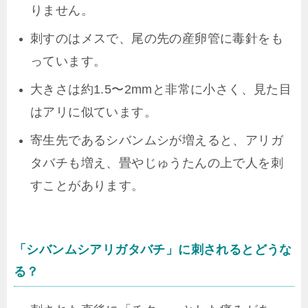
りません。
刺すのはメスで、尾の先の産卵管に毒針をも
っています。
大きさは約1.5〜2mmと非常に小さく、見た目
はアリに似ています。
寄生先であるシバンムシが増えると、アリガ
タバチも増え、畳やじゅうたんの上で人を刺
すことがあります。
「シバンムシアリガタバチ」に刺されるとどうな
る？