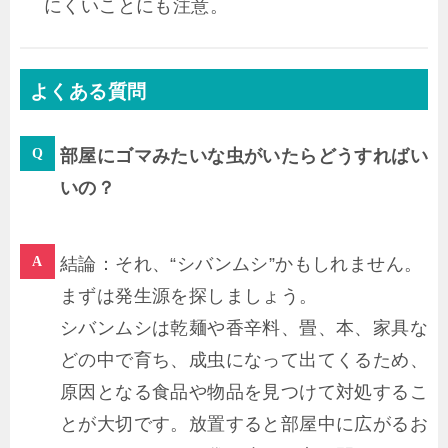
にくいことにも注意。
よくある質問
部屋にゴマみたいな虫がいたらどうすればい
いの？
結論：それ、“シバンムシ”かもしれません。
まずは発生源を探しましょう。
シバンムシは乾麺や香辛料、畳、本、家具な
どの中で育ち、成虫になって出てくるため、
原因となる食品や物品を見つけて対処するこ
とが大切です。放置すると部屋中に広がるお