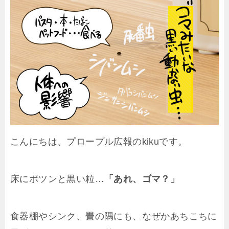
こんにちは、プロープル広報のkikuです。
床にポツンと黒い粒…
「あれ、ゴマ？」
食器棚やシンク、畳の隅にも、なぜかあちこちに