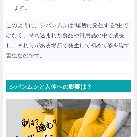
ます。
このように、シバンムシは“場所に発生する”虫で
はなく、持ち込まれた食品や日用品の中で成長
し、それらがある場所で発生して初めて姿を現す
害虫なのです。
シバンムシと人体への影響は？