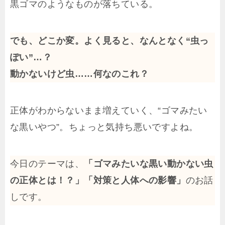
黒ゴマのようなものが落ちている。
でも、どこか変。よく見ると、なんとなく“虫っ
ぽい”…？
動かないけど虫……何なのこれ？
正体がわからないまま増えていく、“ゴマみたい
な黒いやつ”。ちょっと気持ち悪いですよね。
今日のテーマは、
「ゴマみたいな黒い動かない虫
の正体とは！？」「対策と人体への影響」
のお話
しです。