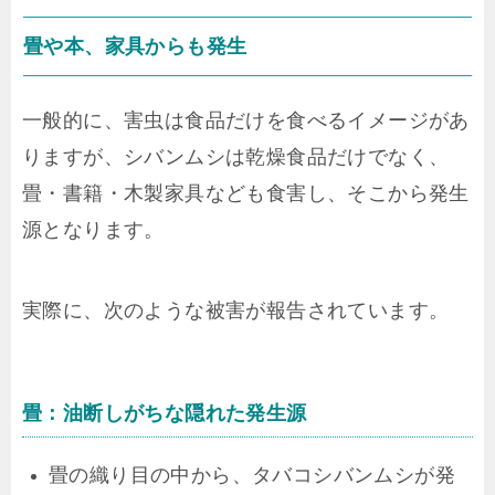
畳や本、家具からも発生
一般的に、害虫は食品だけを食べるイメージがあ
りますが、シバンムシは乾燥食品だけでなく、
畳・書籍・木製家具なども食害し、そこから発生
源となります。
実際に、次のような被害が報告されています。
畳：油断しがちな隠れた発生源
畳の織り目の中から、タバコシバンムシが発