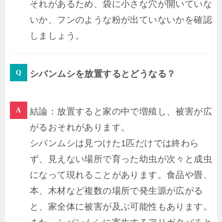
それがあるため、袋に小さな穴が開いていな
いか、フンのような粉が出ていないかを確認
しましょう。
シバンムシを放置するとどうなる？
結論：放置すると家の中で増殖し、被害が広
がるおそれがあります。
シバンムシは見つけた1匹だけでは終わら
ず、見えない場所で育った幼虫が次々と成虫
になって現れることがあります。食品や畳、
本、木材など複数の場所で発生源が広がる
と、家全体に被害が及ぶ可能性もあります。