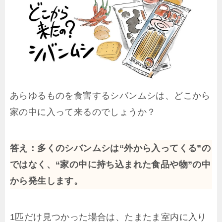
あらゆるものを食害するシバンムシは、どこから
家の中に入って来るのでしょうか？
答え：多くのシバンムシは“外から入ってくる”の
ではなく、“家の中に持ち込まれた食品や物”の中
から発生します。
1匹だけ見つかった場合は、たまたま室内に入り