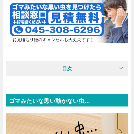
目次
ゴマみたいな黒い動かない虫…