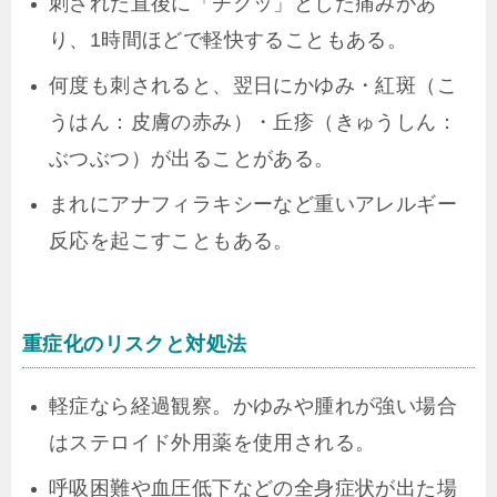
刺された直後に「チクッ」とした痛みがあ
り、1時間ほどで軽快することもある。
何度も刺されると、翌日にかゆみ・紅斑（こ
うはん：皮膚の赤み）・丘疹（きゅうしん：
ぶつぶつ）が出ることがある。
まれにアナフィラキシーなど重いアレルギー
反応を起こすこともある。
重症化のリスクと対処法
軽症なら経過観察。かゆみや腫れが強い場合
はステロイド外用薬を使用される。
呼吸困難や血圧低下などの全身症状が出た場