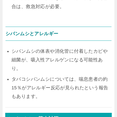
合は、救急対応が必要。
シバンムシとアレルギー
シバンムシの体表や消化管に付着したカビや
細菌が、吸入性アレルゲンになる可能性あ
り。
タバコシバンムシについては、喘息患者の約
15％がアレルギー反応が見られたという報告
もあります。