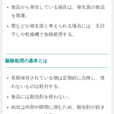
食品から発生している場合は、発生源の食品
を廃棄。
畳などが発生源と考えられる場合には、天日
干しや乾燥機で加熱処理する。
駆除処理の基本とは
長期保存されている物は定期的に点検し、使
わないものは処分する。
食品には殺虫剤を使わない。
幼虫は内部や隙間に潜むため、殺虫剤が効き