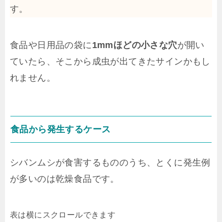
す。
食品や日用品の袋に
1mmほどの小さな穴
が開い
ていたら、そこから成虫が出てきたサインかもし
れません。
食品から発生するケース
シバンムシが食害するもののうち、とくに発生例
が多いのは乾燥食品です。