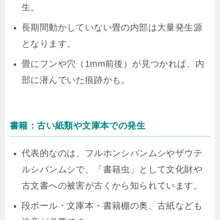
生。
長期間動かしていない畳の内部は大量発生源
となります。
畳にフンや穴（1mm前後）が見つかれば、内
部に潜んでいた痕跡かも。
書籍：古い紙類や文庫本での発生
代表的なのは、フルホンシバンムシやザウテ
ルシバンムシで、「書籍虫」として文化財や
古文書への被害が古くから知られています。
段ボール・文庫本・書籍棚の奥、古紙なども