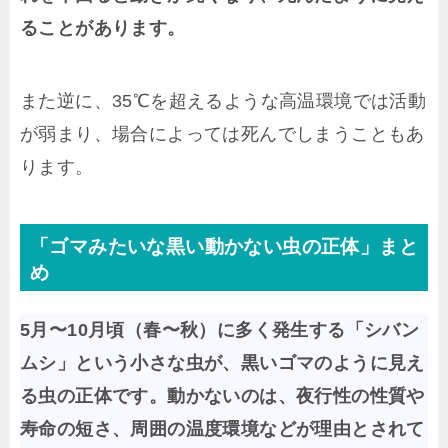
ることがあります。
また逆に、35℃を超えるような高温環境では活動
が弱まり、場合によっては死んでしまうこともあ
ります。
「ゴマみたいな黒い動かない虫の正体」まと
め
5月〜10月頃（春〜秋）に多く発生する「シバン
ムシ」という小さな虫が、黒いゴマのように見え
る虫の正体です。動かないのは、夜行性の性質や
寿命の短さ、周囲の温度環境などが理由とされて