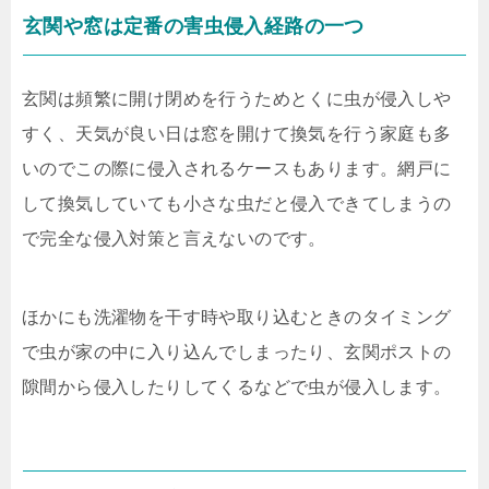
玄関や窓は定番の害虫侵入経路の一つ
玄関は頻繁に開け閉めを行うためとくに虫が侵入しや
すく、天気が良い日は窓を開けて換気を行う家庭も多
いのでこの際に侵入されるケースもあります。網戸に
して換気していても小さな虫だと侵入できてしまうの
で完全な侵入対策と言えないのです。
ほかにも洗濯物を干す時や取り込むときのタイミング
で虫が家の中に入り込んでしまったり、玄関ポストの
隙間から侵入したりしてくるなどで虫が侵入します。