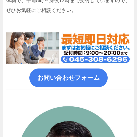
体制で、午前8時～深夜12時まで受付していますので、
ぜひお気軽にご相談ください。
お問い合わせフォーム