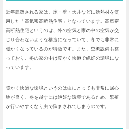
近年建築される家は、床・壁・天井などに断熱材を使
用した「高気密高断熱住宅」となっています。高気密
高断熱住宅というのは、外の空気と家の中の空気が交
じり合わないような構造になっていて、冬でも非常に
暖かくなっているのが特徴です。また、空調設備も整
っており、冬の家の中は暖かく快適で絶好の環境にな
っています。
暖かく快適な環境というのは虫にとっても非常に居心
地が良く、冬を越すには絶好な環境であるため、繁殖
が行いやすくなり虫で悩まされてしまうのです。