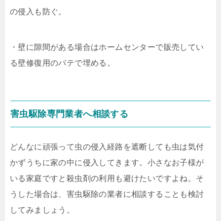
の侵入も防ぐ。
・壁に隙間がある場合はホームセンターで販売してい
る壁修復用のパテで埋める。
害虫駆除専門業者へ相談する
どんなに頑張って虫の侵入経路を遮断しても虫は気付
かずうちに家の中に侵入してきます。小さなお子様が
いる家庭ですと殺虫剤の利用も避けたいですよね。そ
うした場合は、害虫駆除の業者に相談することも検討
してみましょう。