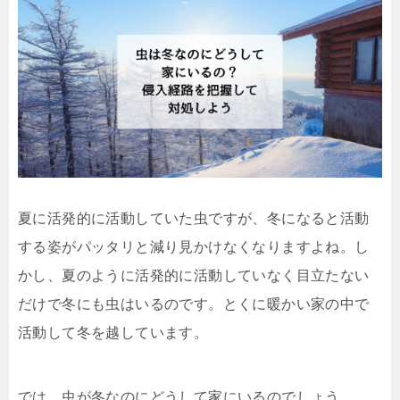
夏に活発的に活動していた虫ですが、冬になると活動
する姿がパッタリと減り見かけなくなりますよね。し
かし、夏のように活発的に活動していなく目立たない
だけで冬にも虫はいるのです。とくに暖かい家の中で
活動して冬を越しています。
では、虫が冬なのにどうして家にいるのでしょう