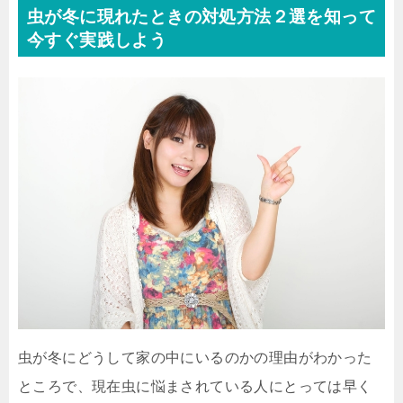
虫が冬に現れたときの対処方法２選を知って
今すぐ実践しよう
虫が冬にどうして家の中にいるのかの理由がわかった
ところで、現在虫に悩まされている人にとっては早く