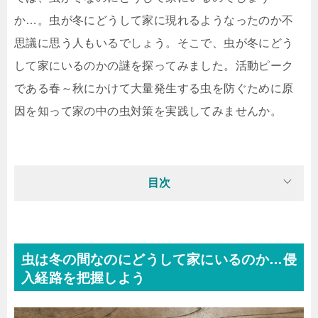
か…。虫が冬にどうして家に現れるようなったのか不
思議に思う人もいるでしょう。そこで、虫が冬にどう
して家にいるのかの謎を探ってみました。活動ピーク
である春～秋にかけて大量発生する虫を防ぐために原
因を知って家の中の虫対策を実践してみませんか。
目次
虫は冬の間なのにどうして家にいるのか…侵
入経路を把握しよう