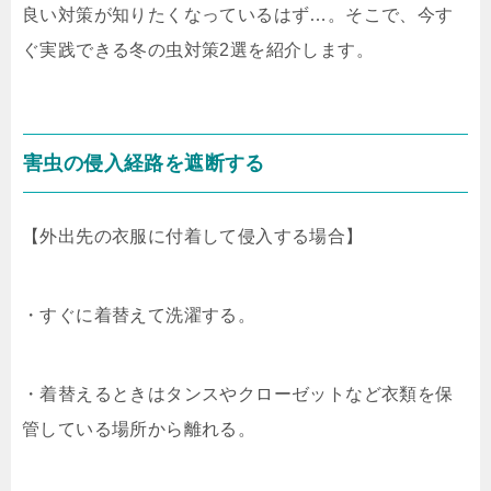
良い対策が知りたくなっているはず…。そこで、今す
ぐ実践できる冬の虫対策2選を紹介します。
害虫の侵入経路を遮断する
【外出先の衣服に付着して侵入する場合】
・すぐに着替えて洗濯する。
・着替えるときはタンスやクローゼットなど衣類を保
管している場所から離れる。