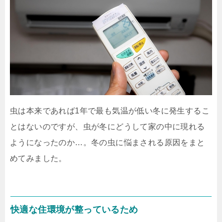
虫は本来であれば1年で最も気温が低い冬に発生するこ
とはないのですが、虫が冬にどうして家の中に現れる
ようになったのか…。冬の虫に悩まされる原因をまと
めてみました。
快適な住環境が整っているため