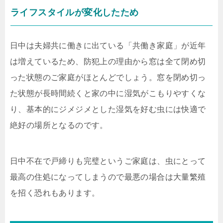
ライフスタイルが変化したため
日中は夫婦共に働きに出ている「共働き家庭」が近年
は増えているため、防犯上の理由から窓は全て閉め切
った状態のご家庭がほとんどでしょう。窓を閉め切っ
た状態が長時間続くと家の中に湿気がこもりやすくな
り、基本的にジメジメとした湿気を好む虫には快適で
絶好の場所となるのです。
日中不在で戸締りも完璧というご家庭は、虫にとって
最高の住処になってしまうので最悪の場合は大量繁殖
を招く恐れもあります。