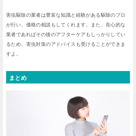
害虫駆除の業者は豊富な知識と経験がある駆除のプロ
が行い、価格の相談もしてくれます。また、良心的な
業者であればその後のアフターケアもしっかりしてい
るため、害虫対策のアドバイスも受けることができま
すよ。
まとめ