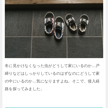
冬に見かけなくなった虫がどうして家にいるのか…戸
締りなどはしっかりしているのはずなのにどうして家
の中にいるのか…気になりますよね。そこで、侵入経
路を探ってみました。