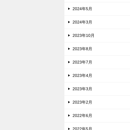
2024年5月
2024年3月
2023年10月
2023年8月
2023年7月
2023年4月
2023年3月
2023年2月
2022年6月
2022年5月