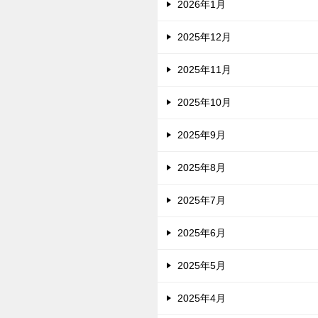
2026年1月
2025年12月
2025年11月
2025年10月
2025年9月
2025年8月
2025年7月
2025年6月
2025年5月
2025年4月