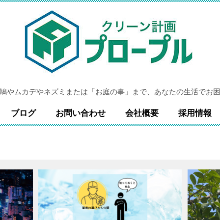
鳩やムカデやネズミまたは「お庭の事」まで、あなたの生活でお
ブログ
お問い合わせ
会社概要
採用情報