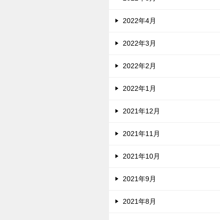
2022年4月
2022年3月
2022年2月
2022年1月
2021年12月
2021年11月
2021年10月
2021年9月
2021年8月