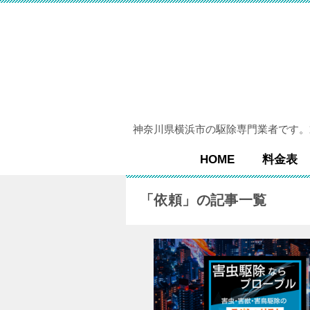
神奈川県横浜市の駆除専門業者です。
HOME
料金表
「依頼」の記事一覧