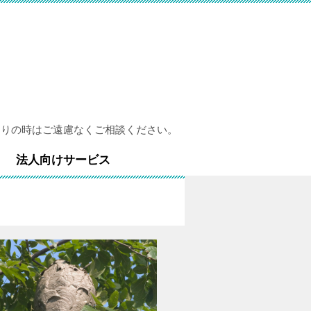
困りの時はご遠慮なくご相談ください。
法人向けサービス