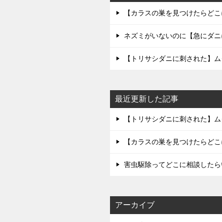
【カラスの巣を見つけたらどこ
ネズミがいないのに【急にダニ
【トリサシダニに刺された】ム
最近更新した記事
【トリサシダニに刺された】ム
【カラスの巣を見つけたらどこ
害虫駆除ってどこに相談したら
アーカイブ