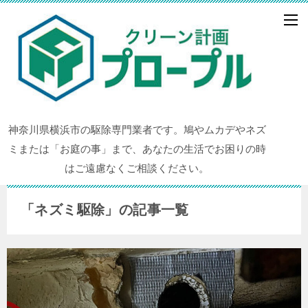
神奈川県横浜市の駆除専門業者です。鳩やムカデやネズ
ミまたは「お庭の事」まで、あなたの生活でお困りの時
はご遠慮なくご相談ください。
「ネズミ駆除」の記事一覧