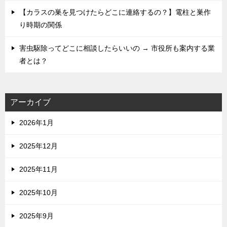
【カラスの巣を見つけたらどこに連絡するの？】電柱と巣作
り時期の関係
害虫駆除ってどこに相談したらいいの → 市役所も案内する業
者とは？
アーカイブ
2026年1月
2025年12月
2025年11月
2025年10月
2025年9月