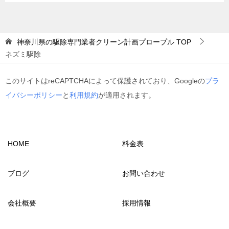
ゴ
リ
ー
神奈川県の駆除専門業者クリーン計画プロープル
TOP
ネズミ駆除
このサイトはreCAPTCHAによって保護されており、Googleの
プラ
イバシーポリシー
と
利用規約
が適用されます。
HOME
料金表
ブログ
お問い合わせ
会社概要
採用情報