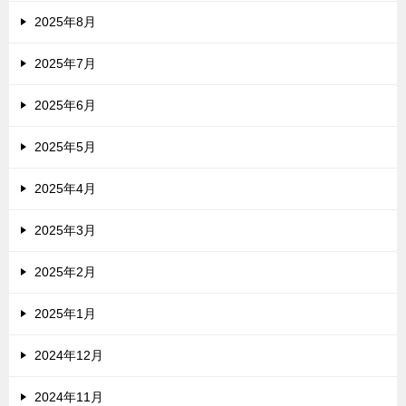
2025年8月
2025年7月
2025年6月
2025年5月
2025年4月
2025年3月
2025年2月
2025年1月
2024年12月
2024年11月