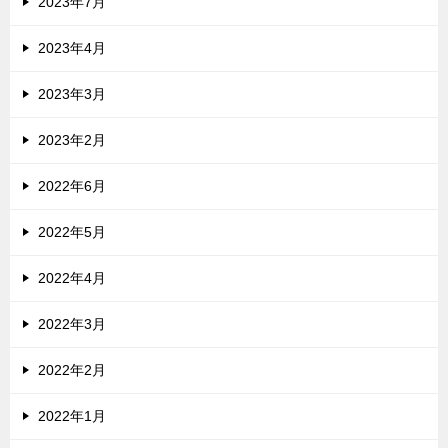
2023年7月
2023年4月
2023年3月
2023年2月
2022年6月
2022年5月
2022年4月
2022年3月
2022年2月
2022年1月