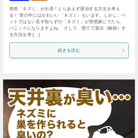
突然「ネズミ」が出現！とりあえず退治する方法を考え
る！ 世の中にはかわいい「ネズミ」もいます。しかし、ペ
ットではない見ず知らずの「ネズミ」が突然家にでたら、
パニックになりますよね。 そして、慌てて退治（駆除）す
る方法を考 […]
続きを読む