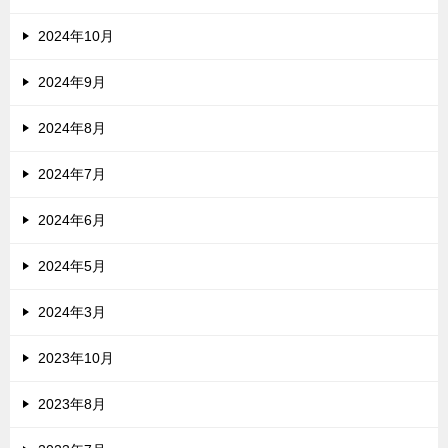
2024年10月
2024年9月
2024年8月
2024年7月
2024年6月
2024年5月
2024年3月
2023年10月
2023年8月