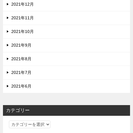
2021年12月
2021年11月
2021年10月
2021年9月
2021年8月
2021年7月
2021年6月
カテゴリー
カ
テ