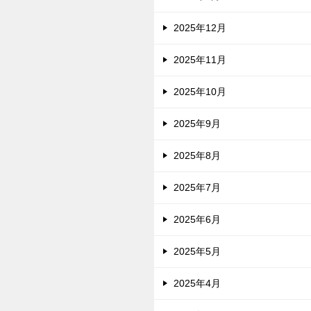
2025年12月
2025年11月
2025年10月
2025年9月
2025年8月
2025年7月
2025年6月
2025年5月
2025年4月