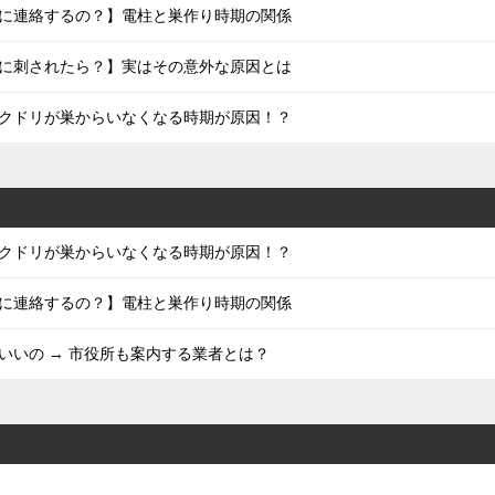
に連絡するの？】電柱と巣作り時期の関係
に刺されたら？】実はその意外な原因とは
クドリが巣からいなくなる時期が原因！？
クドリが巣からいなくなる時期が原因！？
に連絡するの？】電柱と巣作り時期の関係
いいの → 市役所も案内する業者とは？