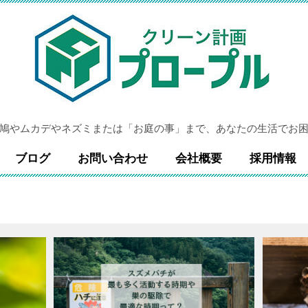
鳩やムカデやネズミまたは「お庭の事」まで、あなたの生活でお
ブログ
お問い合わせ
会社概要
採用情報