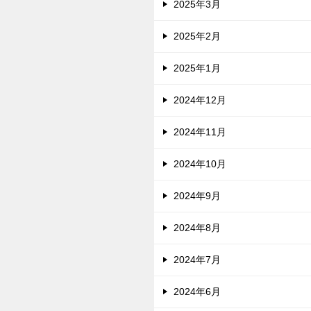
2025年3月
2025年2月
2025年1月
2024年12月
2024年11月
2024年10月
2024年9月
2024年8月
2024年7月
2024年6月