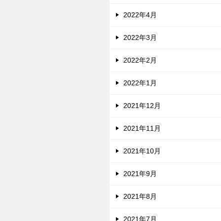
2022年4月
2022年3月
2022年2月
2022年1月
2021年12月
2021年11月
2021年10月
2021年9月
2021年8月
2021年7月