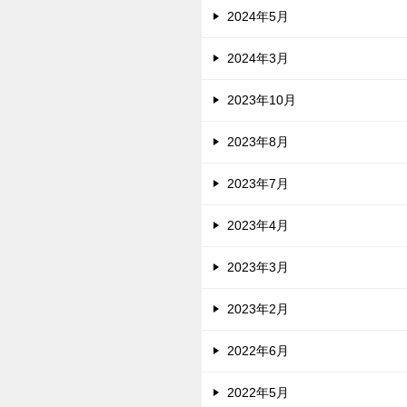
2024年5月
2024年3月
2023年10月
2023年8月
2023年7月
2023年4月
2023年3月
2023年2月
2022年6月
2022年5月