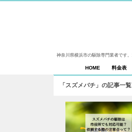
神奈川県横浜市の駆除専門業者です。
HOME
料金表
「スズメバチ」の記事一覧