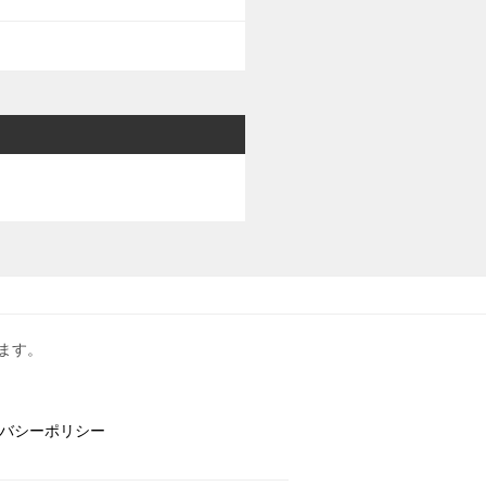
ます。
バシーポリシー