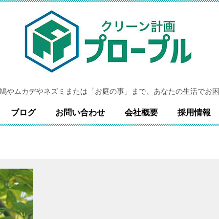
鳩やムカデやネズミまたは「お庭の事」まで、あなたの生活でお
ブログ
お問い合わせ
会社概要
採用情報