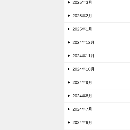
2025年3月
2025年2月
2025年1月
2024年12月
2024年11月
2024年10月
2024年9月
2024年8月
2024年7月
2024年6月