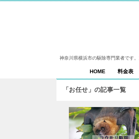
神奈川県横浜市の駆除専門業者です。
HOME
料金表
「お任せ」の記事一覧