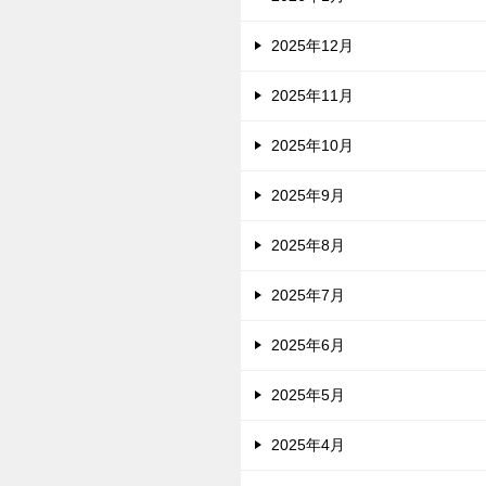
2025年12月
2025年11月
2025年10月
2025年9月
2025年8月
2025年7月
2025年6月
2025年5月
2025年4月