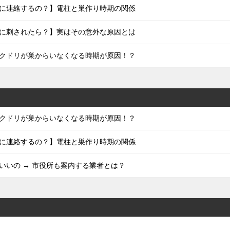
に連絡するの？】電柱と巣作り時期の関係
に刺されたら？】実はその意外な原因とは
クドリが巣からいなくなる時期が原因！？
クドリが巣からいなくなる時期が原因！？
に連絡するの？】電柱と巣作り時期の関係
いいの → 市役所も案内する業者とは？