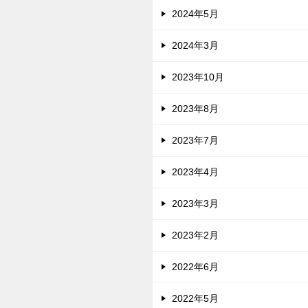
2024年5月
2024年3月
2023年10月
2023年8月
2023年7月
2023年4月
2023年3月
2023年2月
2022年6月
2022年5月