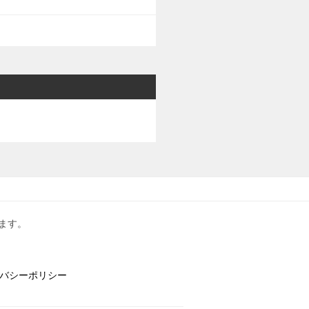
ます。
バシーポリシー