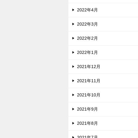
2022年4月
2022年3月
2022年2月
2022年1月
2021年12月
2021年11月
2021年10月
2021年9月
2021年8月
2021年7月