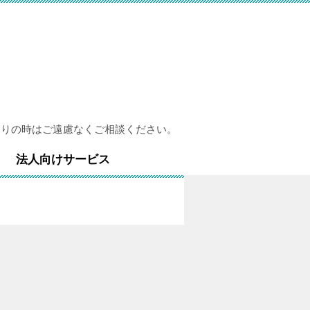
困りの時はご遠慮なくご相談ください。
法人向けサービス