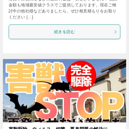
金額も地域最安値クラスでご提供しております。現在ご検
討中の他社様などありましたら、ぜひ相見積もりをお取り
ください […]
続きを読む