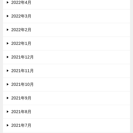
2022年4月
2022年3月
2022年2月
2022年1月
2021年12月
2021年11月
2021年10月
2021年9月
2021年8月
2021年7月