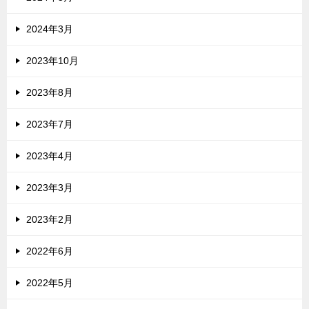
2024年3月
2023年10月
2023年8月
2023年7月
2023年4月
2023年3月
2023年2月
2022年6月
2022年5月