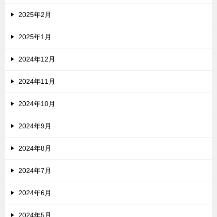
2025年2月
2025年1月
2024年12月
2024年11月
2024年10月
2024年9月
2024年8月
2024年7月
2024年6月
2024年5月