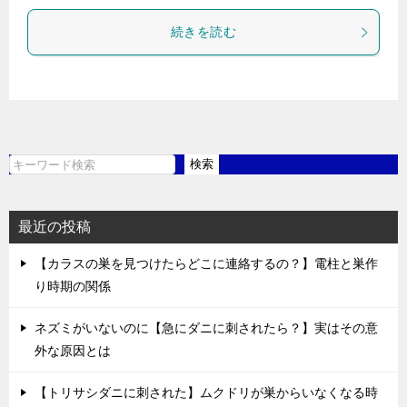
続きを読む
検索
検
索
最近の投稿
【カラスの巣を見つけたらどこに連絡するの？】電柱と巣作
り時期の関係
ネズミがいないのに【急にダニに刺されたら？】実はその意
外な原因とは
【トリサシダニに刺された】ムクドリが巣からいなくなる時