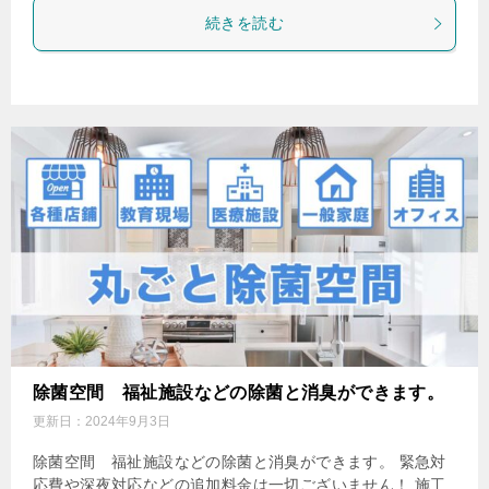
続きを読む
除菌空間 福祉施設などの除菌と消臭ができます。
更新日：
2024年9月3日
除菌空間 福祉施設などの除菌と消臭ができます。 緊急対
応費や深夜対応などの追加料金は一切ございません！ 施工