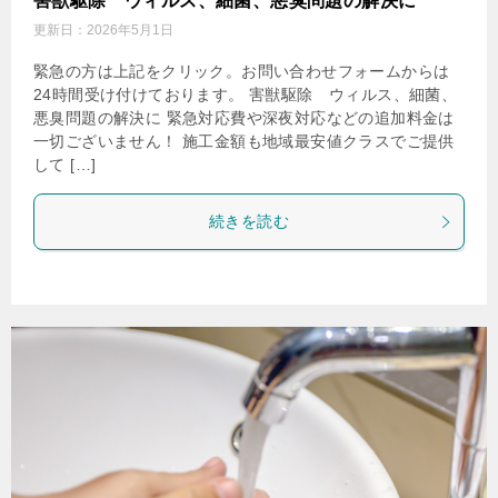
害獣駆除 ウィルス、細菌、悪臭問題の解決に
更新日：
2026年5月1日
緊急の方は上記をクリック。お問い合わせフォームからは
24時間受け付けております。 害獣駆除 ウィルス、細菌、
悪臭問題の解決に 緊急対応費や深夜対応などの追加料金は
一切ございません！ 施工金額も地域最安値クラスでご提供
して […]
続きを読む