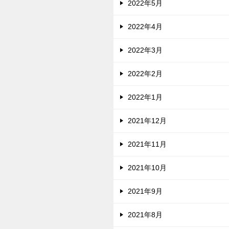
2022年5月
2022年4月
2022年3月
2022年2月
2022年1月
2021年12月
2021年11月
2021年10月
2021年9月
2021年8月