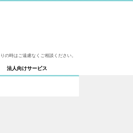
困りの時はご遠慮なくご相談ください。
法人向けサービス