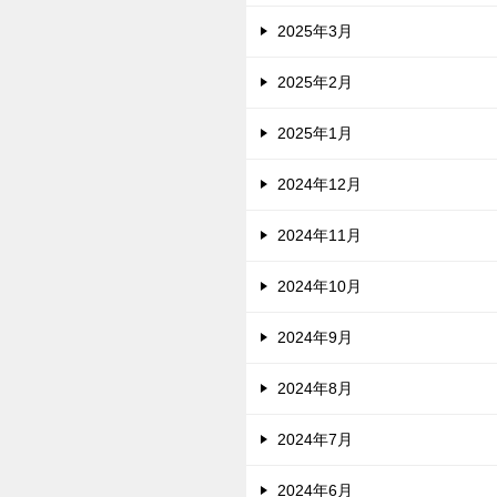
2025年3月
2025年2月
2025年1月
2024年12月
2024年11月
2024年10月
2024年9月
2024年8月
2024年7月
2024年6月