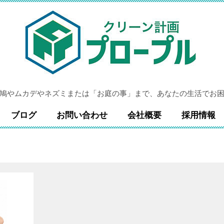
鳩やムカデやネズミまたは「お庭の事」まで、あなたの生活でお
ブログ
お問い合わせ
会社概要
採用情報