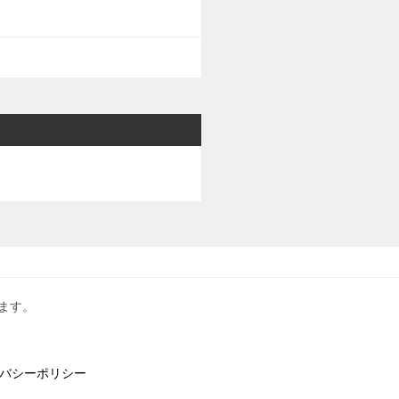
ます。
バシーポリシー