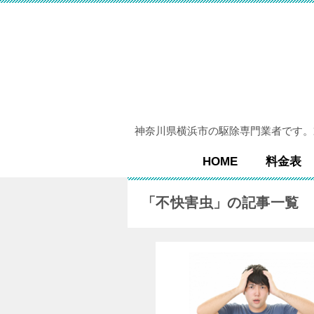
神奈川県横浜市の駆除専門業者です。
HOME
料金表
「不快害虫」の記事一覧