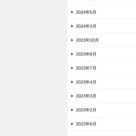
2024年5月
2024年3月
2023年10月
2023年8月
2023年7月
2023年4月
2023年3月
2023年2月
2022年6月