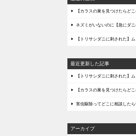
【カラスの巣を見つけたらどこ
ネズミがいないのに【急にダニ
【トリサシダニに刺された】ム
最近更新した記事
【トリサシダニに刺された】ム
【カラスの巣を見つけたらどこ
害虫駆除ってどこに相談したら
アーカイブ