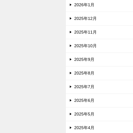
2026年1月
2025年12月
2025年11月
2025年10月
2025年9月
2025年8月
2025年7月
2025年6月
2025年5月
2025年4月